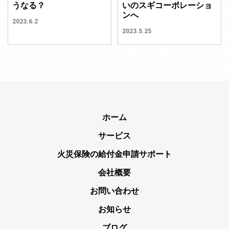
うなる？
いのスギコーポレーショ
ンへ
2023.6.2
2023.5.25
ホーム
サービス
火災保険の給付金申請サポート
会社概要
お問い合わせ
お知らせ
ブログ