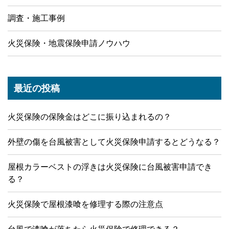
調査・施工事例
火災保険・地震保険申請ノウハウ
最近の投稿
火災保険の保険金はどこに振り込まれるの？
外壁の傷を台風被害として火災保険申請するとどうなる？
屋根カラーベストの浮きは火災保険に台風被害申請でき
る？
火災保険で屋根漆喰を修理する際の注意点