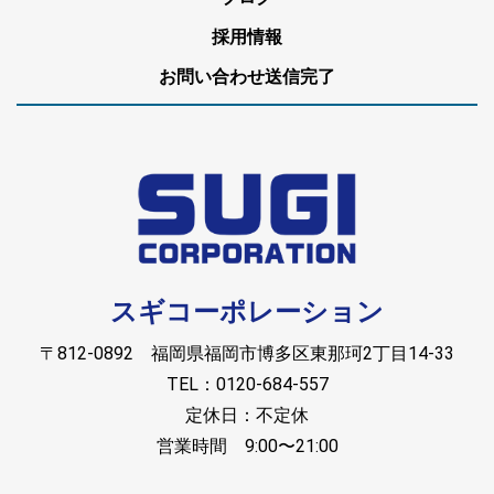
採用情報
お問い合わせ送信完了
スギコーポレーション
〒812-0892 福岡県福岡市博多区東那珂2丁目14-33
TEL：0120-684-557
定休日：不定休
営業時間 9:00〜21:00