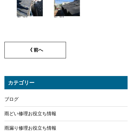
《 前へ
カテゴリー
ブログ
雨どい修理お役立ち情報
雨漏り修理お役立ち情報