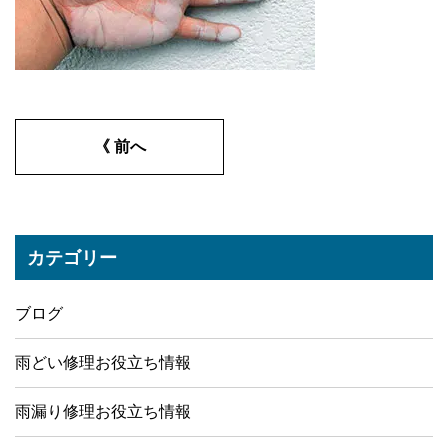
《 前へ
カテゴリー
ブログ
雨どい修理お役立ち情報
雨漏り修理お役立ち情報