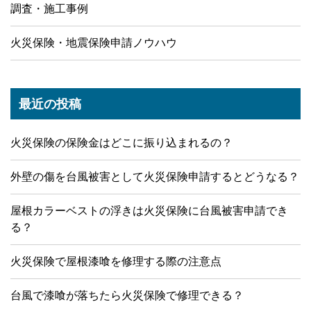
調査・施工事例
火災保険・地震保険申請ノウハウ
最近の投稿
火災保険の保険金はどこに振り込まれるの？
外壁の傷を台風被害として火災保険申請するとどうなる？
屋根カラーベストの浮きは火災保険に台風被害申請でき
る？
火災保険で屋根漆喰を修理する際の注意点
台風で漆喰が落ちたら火災保険で修理できる？