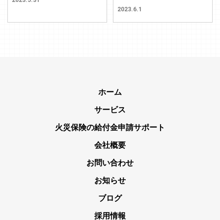
2023.6.1
ホーム
サービス
火災保険の給付金申請サポート
会社概要
お問い合わせ
お知らせ
ブログ
採用情報