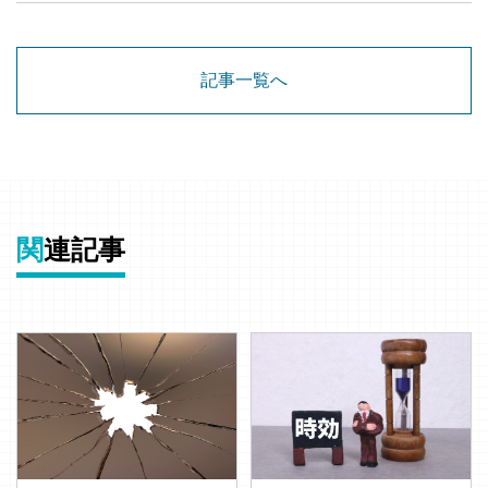
記事一覧へ
関
連記事