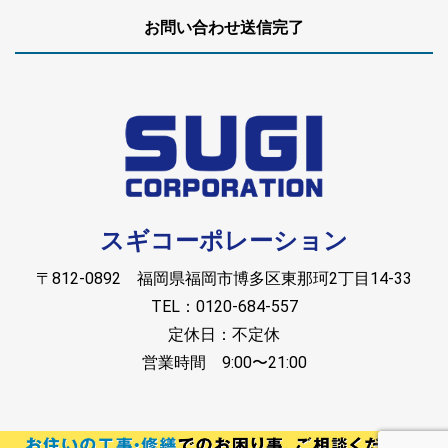
お問い合わせ送信完了
スギコーポレーション
〒812-0892 福岡県福岡市博多区東那珂2丁目14-33
TEL：0120-684-557
定休日：不定休
営業時間 9:00〜21:00