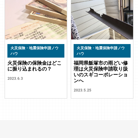
火災保険・地震保険申請ノウ
火災保険・地震保険申請ノウ
ハウ
ハウ
火災保険の保険金はどこ
福岡県飯塚市の雨どい修
に振り込まれるの？
理は火災保険申請取り扱
いのスギコーポレーショ
2023.6.3
ンへ
2023.5.25