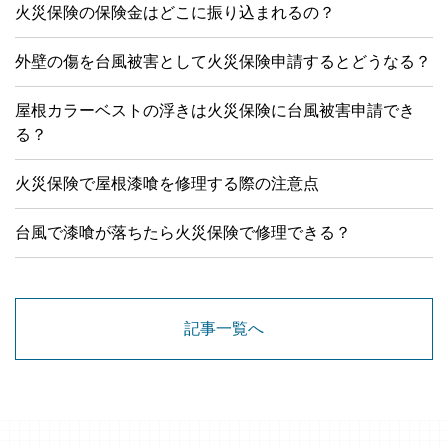
火災保険の保険金はどこに振り込まれるの？
外壁の傷を台風被害として火災保険申請するとどうなる？
屋根カラーベストの浮きは火災保険に台風被害申請でき
る？
火災保険で屋根漆喰を修理する際の注意点
台風で漆喰が落ちたら火災保険で修理できる？
記事一覧へ