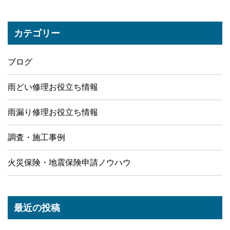
カテゴリー
ブログ
雨どい修理お役立ち情報
雨漏り修理お役立ち情報
調査・施工事例
火災保険・地震保険申請ノウハウ
最近の投稿