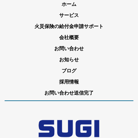
ホーム
サービス
火災保険の給付金申請サポート
会社概要
お問い合わせ
お知らせ
ブログ
採用情報
お問い合わせ送信完了