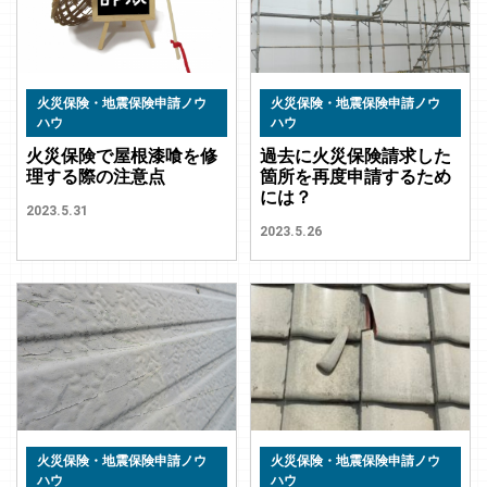
火災保険・地震保険申請ノウ
火災保険・地震保険申請ノウ
ハウ
ハウ
火災保険で屋根漆喰を修
過去に火災保険請求した
理する際の注意点
箇所を再度申請するため
には？
2023.5.31
2023.5.26
火災保険・地震保険申請ノウ
火災保険・地震保険申請ノウ
ハウ
ハウ