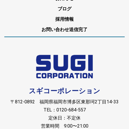
ブログ
採用情報
お問い合わせ送信完了
スギコーポレーション
〒812-0892 福岡県福岡市博多区東那珂2丁目14-33
TEL：0120-684-557
定休日：不定休
営業時間 9:00〜21:00