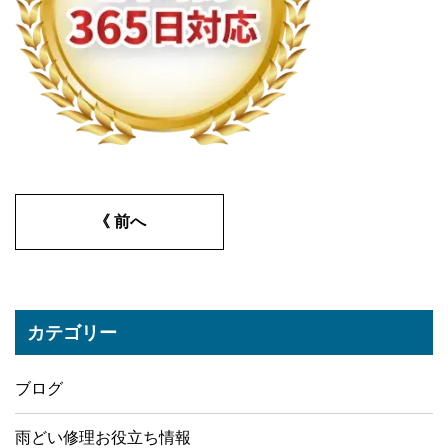
《 前へ
カテゴリー
ブログ
雨どい修理お役立ち情報