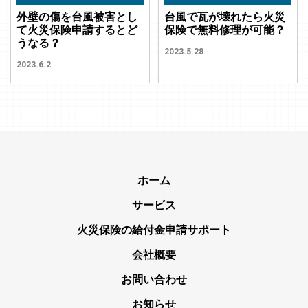
外壁の傷を台風被害とし
台風で瓦が壊れたら火災
て火災保険申請するとど
保険で無料修理が可能？
うなる？
2023.5.28
2023.6.2
ホーム
サービス
火災保険の給付金申請サポート
会社概要
お問い合わせ
お知らせ