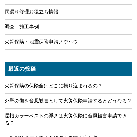
雨漏り修理お役立ち情報
調査・施工事例
火災保険・地震保険申請ノウハウ
最近の投稿
火災保険の保険金はどこに振り込まれるの？
外壁の傷を台風被害として火災保険申請するとどうなる？
屋根カラーベストの浮きは火災保険に台風被害申請でき
る？