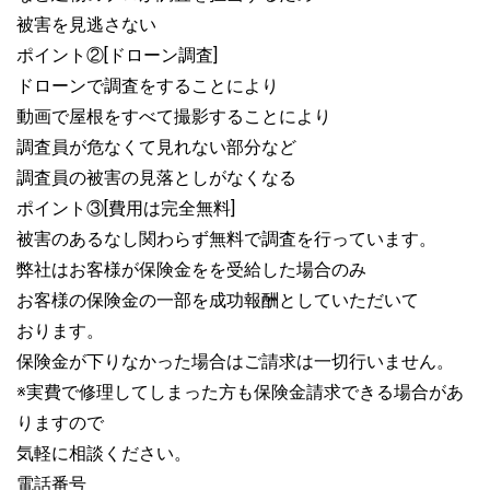
被害を見逃さない
ポイント②[ドローン調査]
ドローンで調査をすることにより
動画で屋根をすべて撮影することにより
調査員が危なくて見れない部分など
調査員の被害の見落としがなくなる
ポイント③[費用は完全無料]
被害のあるなし関わらず無料で調査を行っています。
弊社はお客様が保険金をを受給した場合のみ
お客様の保険金の一部を成功報酬としていただいて
おります。
保険金が下りなかった場合はご請求は一切行いません。
※実費で修理してしまった方も保険金請求できる場合があ
りますので
気軽に相談ください。
電話番号