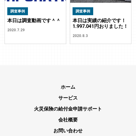
調査事例
調査事例
本日は調査動画です＾＾
本日は実績の紹介です！
1.997.041円おりました！
2020.7.29
2020.8.3
ホーム
サービス
火災保険の給付金申請サポート
会社概要
お問い合わせ