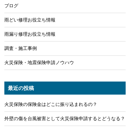
ブログ
雨どい修理お役立ち情報
雨漏り修理お役立ち情報
調査・施工事例
火災保険・地震保険申請ノウハウ
最近の投稿
火災保険の保険金はどこに振り込まれるの？
外壁の傷を台風被害として火災保険申請するとどうなる？