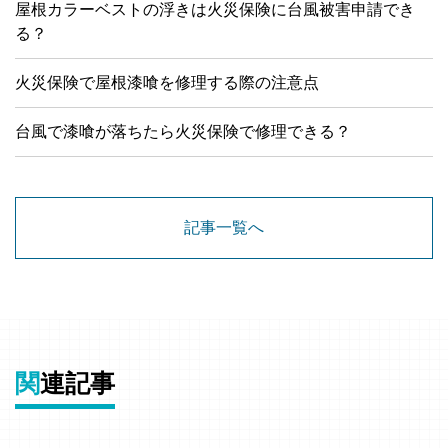
屋根カラーベストの浮きは火災保険に台風被害申請でき
る？
火災保険で屋根漆喰を修理する際の注意点
台風で漆喰が落ちたら火災保険で修理できる？
記事一覧へ
関
連記事