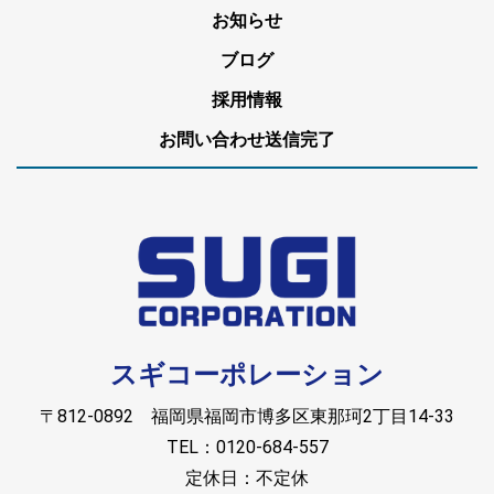
お知らせ
ブログ
採用情報
お問い合わせ送信完了
スギコーポレーション
〒812-0892 福岡県福岡市博多区東那珂2丁目14-33
TEL：0120-684-557
定休日：不定休