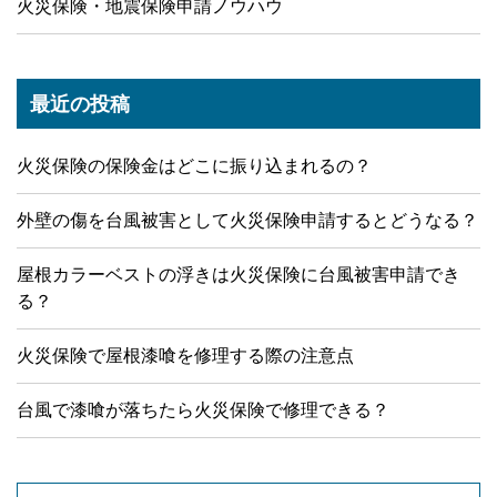
火災保険・地震保険申請ノウハウ
最近の投稿
火災保険の保険金はどこに振り込まれるの？
外壁の傷を台風被害として火災保険申請するとどうなる？
屋根カラーベストの浮きは火災保険に台風被害申請でき
る？
火災保険で屋根漆喰を修理する際の注意点
台風で漆喰が落ちたら火災保険で修理できる？