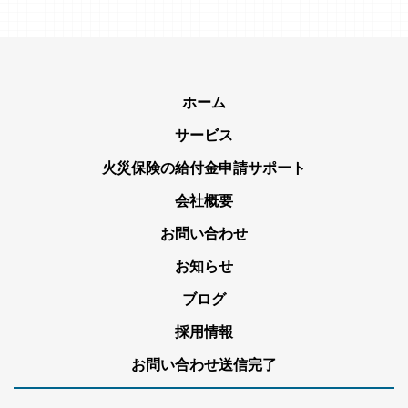
ホーム
サービス
火災保険の給付金申請サポート
会社概要
お問い合わせ
お知らせ
ブログ
採用情報
お問い合わせ送信完了