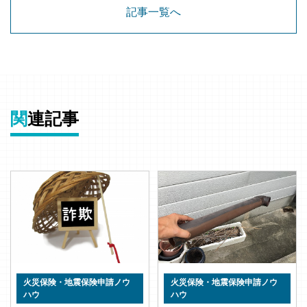
記事一覧へ
関
連記事
火災保険・地震保険申請ノウ
火災保険・地震保険申請ノウ
ハウ
ハウ