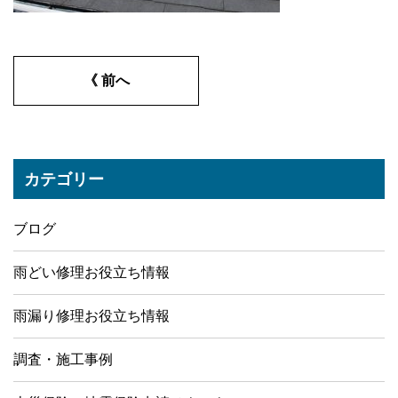
《 前へ
カテゴリー
ブログ
雨どい修理お役立ち情報
雨漏り修理お役立ち情報
調査・施工事例