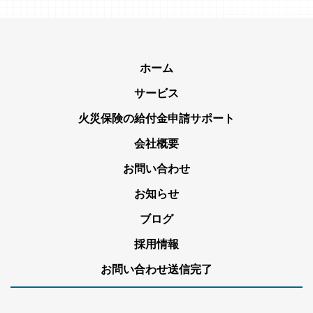
ホーム
サービス
火災保険の給付金申請サポート
会社概要
お問い合わせ
お知らせ
ブログ
採用情報
お問い合わせ送信完了