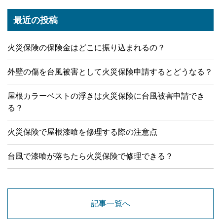
最近の投稿
火災保険の保険金はどこに振り込まれるの？
外壁の傷を台風被害として火災保険申請するとどうなる？
屋根カラーベストの浮きは火災保険に台風被害申請でき
る？
火災保険で屋根漆喰を修理する際の注意点
台風で漆喰が落ちたら火災保険で修理できる？
記事一覧へ