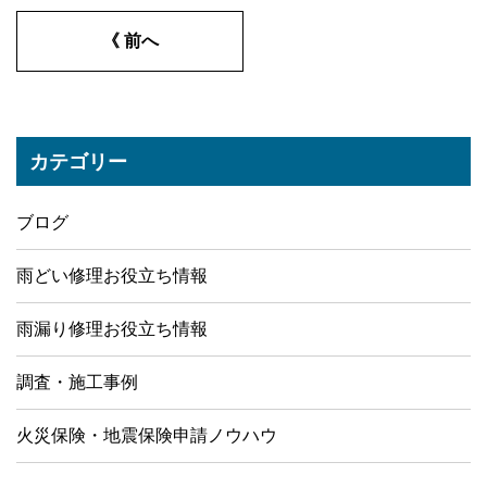
《 前へ
カテゴリー
ブログ
雨どい修理お役立ち情報
雨漏り修理お役立ち情報
調査・施工事例
火災保険・地震保険申請ノウハウ