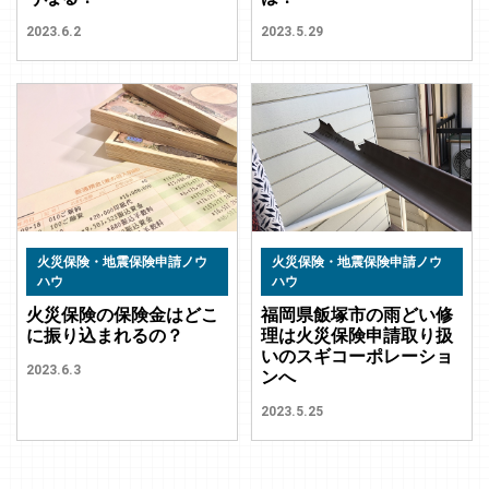
2023.6.2
2023.5.29
火災保険・地震保険申請ノウ
火災保険・地震保険申請ノウ
ハウ
ハウ
火災保険の保険金はどこ
福岡県飯塚市の雨どい修
に振り込まれるの？
理は火災保険申請取り扱
いのスギコーポレーショ
2023.6.3
ンへ
2023.5.25