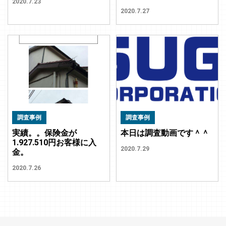
2020.7.23
2020.7.27
調査事例
調査事例
実績。。保険金が
本日は調査動画です＾＾
1.927.510円お客様に入
2020.7.29
金。
2020.7.26