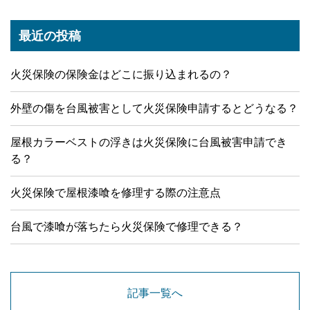
最近の投稿
火災保険の保険金はどこに振り込まれるの？
外壁の傷を台風被害として火災保険申請するとどうなる？
屋根カラーベストの浮きは火災保険に台風被害申請でき
る？
火災保険で屋根漆喰を修理する際の注意点
台風で漆喰が落ちたら火災保険で修理できる？
記事一覧へ