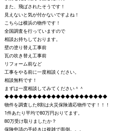
また、飛ばされたそうです！
見えないと気が付かないですよね！
こちらは横浜の物件です！
全国調査を行っていますので
相談お持ちしております。
壁の塗り替え工事前
瓦の吹き替え工事前
リフォーム前など
工事をやる前に一度相談ください。
相談無料です！
まずは一度相談してみてください＾＾
◆◆◆◆◆◆◆◆◆◆◆◆◆◆◆◆◆◆◆◆◆◆
物件を調査した8割は火災保険適応物件です！！！
1件あたり平均で80万円おりてます。
80万受け取りましたか？
保険申請の手続きは複雑で面倒。。。