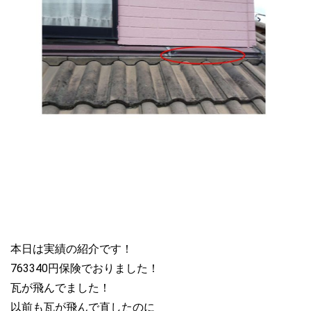
本日は実績の紹介です！
763340円保険でおりました！
瓦が飛んでました！
以前も瓦が飛んで直したのに