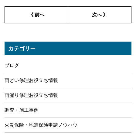
《 前へ
次へ 》
カテゴリー
ブログ
雨どい修理お役立ち情報
雨漏り修理お役立ち情報
調査・施工事例
火災保険・地震保険申請ノウハウ