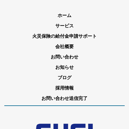
ホーム
サービス
火災保険の給付金申請サポート
会社概要
お問い合わせ
お知らせ
ブログ
採用情報
お問い合わせ送信完了