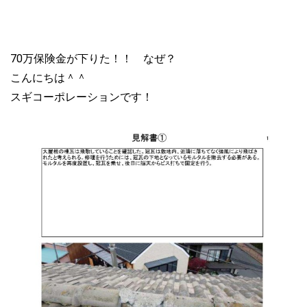
70万保険金が下りた！！ なぜ？
こんにちは＾＾
スギコーポレーションです！