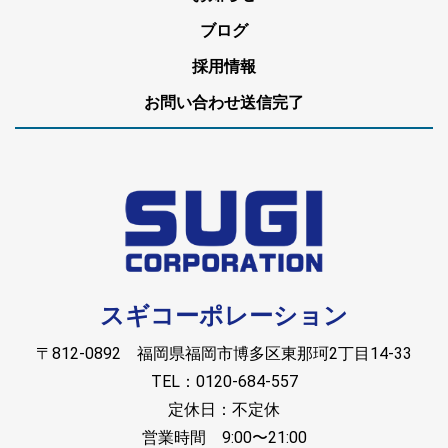
ブログ
採用情報
お問い合わせ送信完了
スギコーポレーション
〒812-0892 福岡県福岡市博多区東那珂2丁目14-33
TEL：0120-684-557
定休日：不定休
営業時間 9:00〜21:00