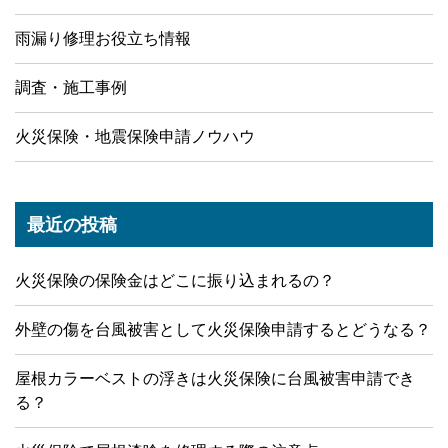
雨漏り修理お役立ち情報
調査・施工事例
火災保険・地震保険申請ノウハウ
最近の投稿
火災保険の保険金はどこに振り込まれるの？
外壁の傷を台風被害として火災保険申請するとどうなる？
屋根カラーベストの浮きは火災保険に台風被害申請でき
る？