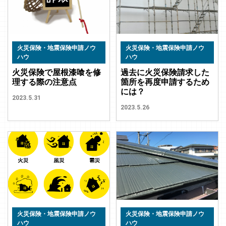
火災保険・地震保険申請ノウ
火災保険・地震保険申請ノウ
ハウ
ハウ
火災保険で屋根漆喰を修
過去に火災保険請求した
理する際の注意点
箇所を再度申請するため
には？
2023.5.31
2023.5.26
火災保険・地震保険申請ノウ
火災保険・地震保険申請ノウ
ハウ
ハウ