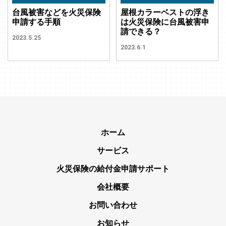
台風被害などを火災保険
屋根カラーベストの浮き
申請する手順
は火災保険に台風被害申
請できる？
2023.5.25
2023.6.1
ホーム
サービス
火災保険の給付金申請サポート
会社概要
お問い合わせ
お知らせ