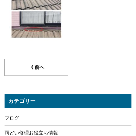
《 前へ
カテゴリー
ブログ
雨どい修理お役立ち情報