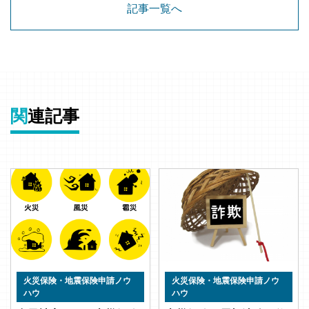
記事一覧へ
関
連記事
火災保険・地震保険申請ノウ
火災保険・地震保険申請ノウ
ハウ
ハウ