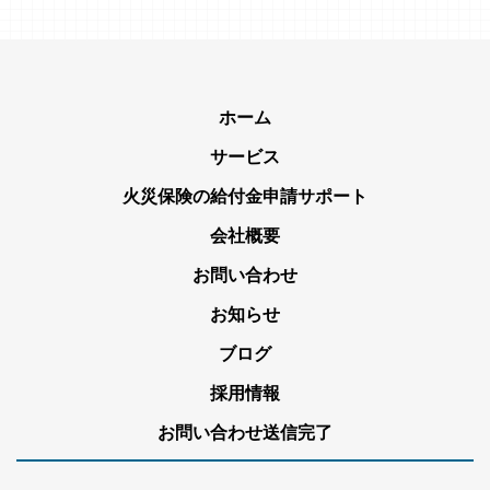
ホーム
サービス
火災保険の給付金申請サポート
会社概要
お問い合わせ
お知らせ
ブログ
採用情報
お問い合わせ送信完了