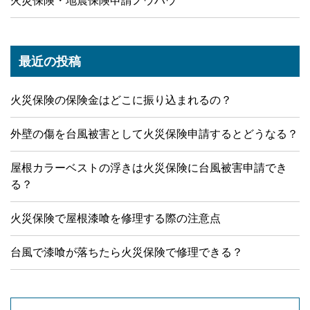
火災保険・地震保険申請ノウハウ
最近の投稿
火災保険の保険金はどこに振り込まれるの？
外壁の傷を台風被害として火災保険申請するとどうなる？
屋根カラーベストの浮きは火災保険に台風被害申請でき
る？
火災保険で屋根漆喰を修理する際の注意点
台風で漆喰が落ちたら火災保険で修理できる？