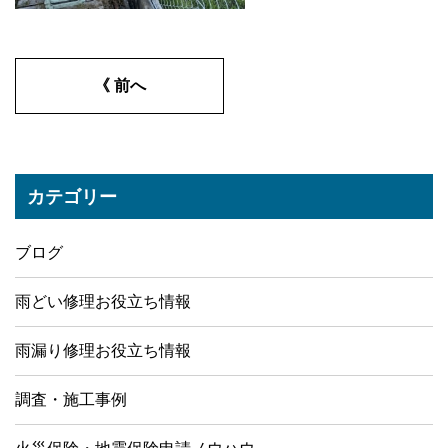
《 前へ
カテゴリー
ブログ
雨どい修理お役立ち情報
雨漏り修理お役立ち情報
調査・施工事例