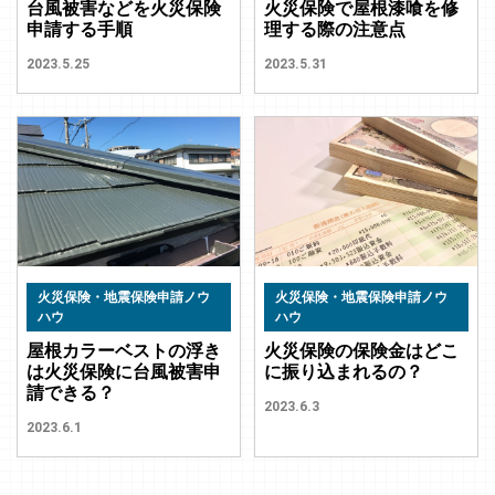
台風被害などを火災保険
火災保険で屋根漆喰を修
申請する手順
理する際の注意点
2023.5.25
2023.5.31
火災保険・地震保険申請ノウ
火災保険・地震保険申請ノウ
ハウ
ハウ
屋根カラーベストの浮き
火災保険の保険金はどこ
は火災保険に台風被害申
に振り込まれるの？
請できる？
2023.6.3
2023.6.1