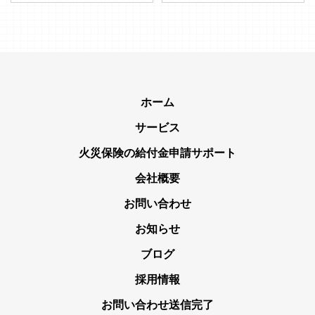
ホーム
サービス
火災保険の給付金申請サポート
会社概要
お問い合わせ
お知らせ
ブログ
採用情報
お問い合わせ送信完了