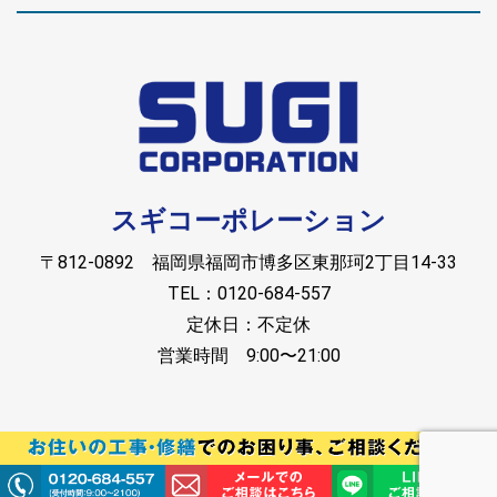
スギコーポレーション
〒812-0892 福岡県福岡市博多区東那珂2丁目14-33
TEL：0120-684-557
定休日：不定休
営業時間 9:00〜21:00
Copyright © スギコーポレーション. All rights reserved.