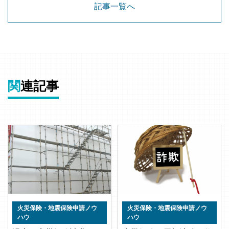
記事一覧へ
関
連記事
火災保険・地震保険申請ノウ
火災保険・地震保険申請ノウ
ハウ
ハウ