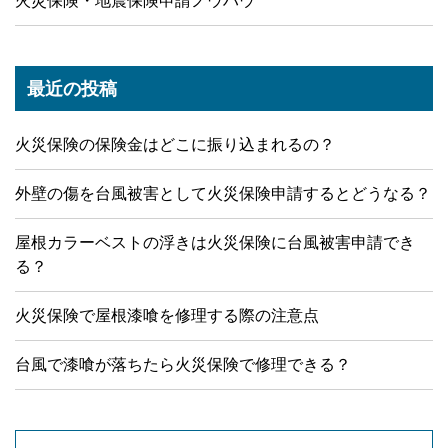
火災保険・地震保険申請ノウハウ
最近の投稿
火災保険の保険金はどこに振り込まれるの？
外壁の傷を台風被害として火災保険申請するとどうなる？
屋根カラーベストの浮きは火災保険に台風被害申請でき
る？
火災保険で屋根漆喰を修理する際の注意点
台風で漆喰が落ちたら火災保険で修理できる？