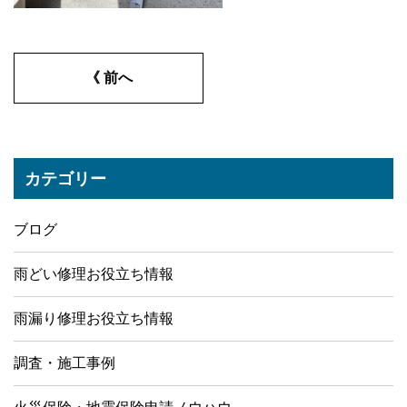
《 前へ
カテゴリー
ブログ
雨どい修理お役立ち情報
雨漏り修理お役立ち情報
調査・施工事例