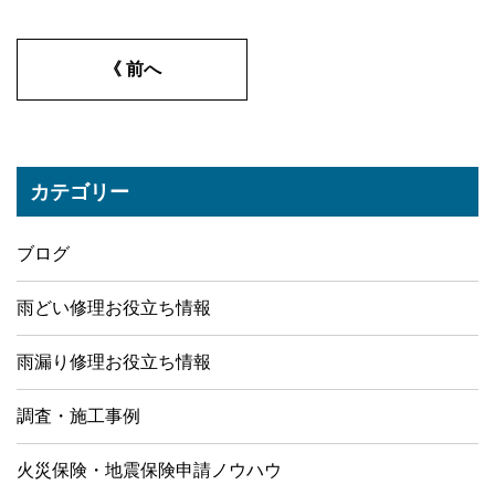
《 前へ
カテゴリー
ブログ
雨どい修理お役立ち情報
雨漏り修理お役立ち情報
調査・施工事例
火災保険・地震保険申請ノウハウ