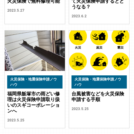
火災保険で無料修理可能
て火災保険申請するとど
うなる？
2023.5.27
2023.6.2
火災保険・地震保険申請ノウ
火災保険・地震保険申請ノウ
ハウ
ハウ
福岡県飯塚市の雨どい修
台風被害などを火災保険
理は火災保険申請取り扱
申請する手順
いのスギコーポレーショ
2023.5.25
ンへ
2023.5.25