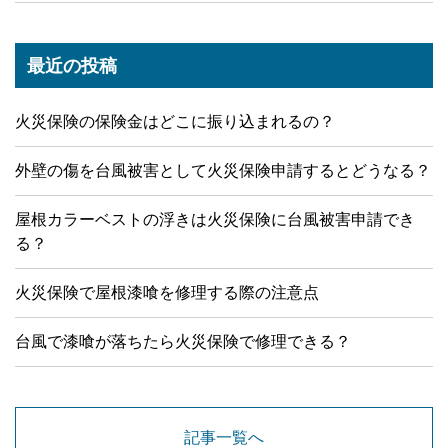
最近の投稿
火災保険の保険金はどこに振り込まれるの？
外壁の傷を台風被害として火災保険申請するとどうなる？
屋根カラーベストの浮きは火災保険に台風被害申請でき
る？
火災保険で屋根漆喰を修理する際の注意点
台風で漆喰が落ちたら火災保険で修理できる？
記事一覧へ