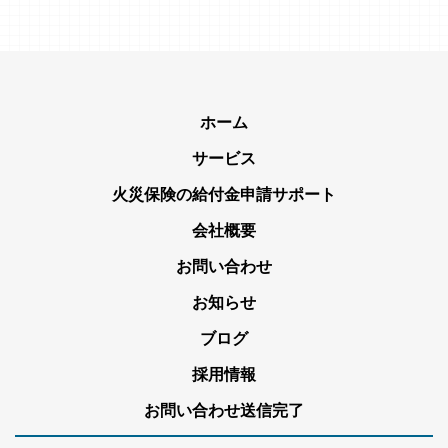
ホーム
サービス
火災保険の給付金申請サポート
会社概要
お問い合わせ
お知らせ
ブログ
採用情報
お問い合わせ送信完了