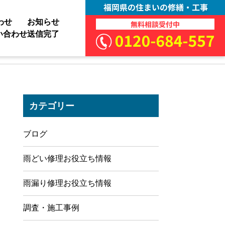
わせ
お知らせ
い合わせ送信完了
カテゴリー
ブログ
雨どい修理お役立ち情報
雨漏り修理お役立ち情報
調査・施工事例