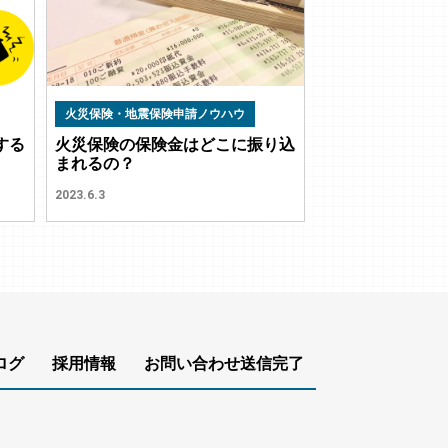
火災保険・地震保険申請ノウハウ
する
火災保険の保険金はどこに振り込
まれるの？
2023.6.3
ログ
採用情報
お問い合わせ送信完了