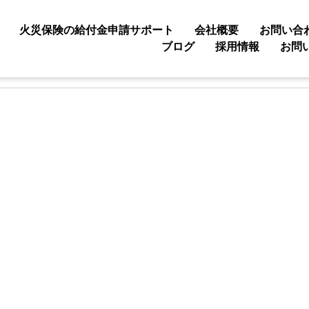
火災保険の給付金申請サポート
会社概要
お問い合
ブログ
採用情報
お問