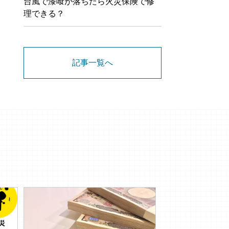
台風で漆喰が落ちたら火災保険で修
理できる？
記事一覧へ