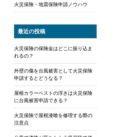
火災保険・地震保険申請ノウハウ
最近の投稿
火災保険の保険金はどこに振り込ま
れるの？
外壁の傷を台風被害として火災保険
申請するとどうなる？
屋根カラーベストの浮きは火災保険
に台風被害申請できる？
火災保険で屋根漆喰を修理する際の
注意点