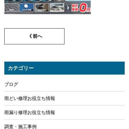
《 前へ
カテゴリー
ブログ
雨どい修理お役立ち情報
雨漏り修理お役立ち情報
調査・施工事例