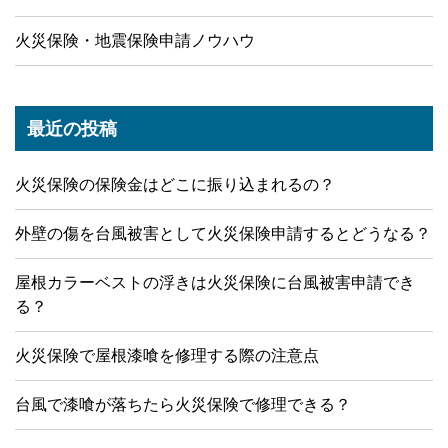
火災保険・地震保険申請ノウハウ
最近の投稿
火災保険の保険金はどこに振り込まれるの？
外壁の傷を台風被害として火災保険申請するとどうなる？
屋根カラーベストの浮きは火災保険に台風被害申請でき
る？
火災保険で屋根漆喰を修理する際の注意点
台風で漆喰が落ちたら火災保険で修理できる？