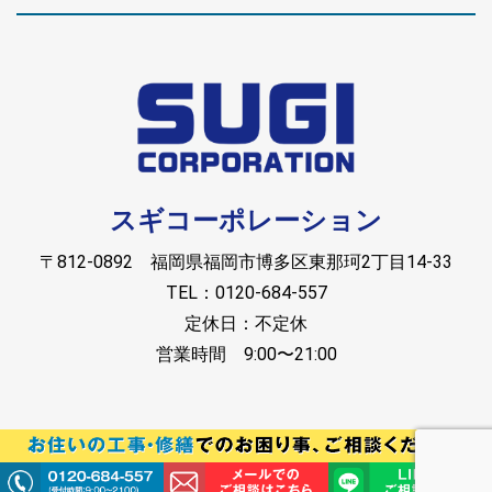
スギコーポレーション
〒812-0892 福岡県福岡市博多区東那珂2丁目14-33
TEL：0120-684-557
定休日：不定休
営業時間 9:00〜21:00
Copyright © スギコーポレーション. All rights reserved.