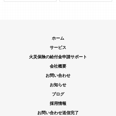
ホーム
サービス
火災保険の給付金申請サポート
会社概要
お問い合わせ
お知らせ
ブログ
採用情報
お問い合わせ送信完了