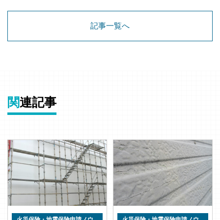
記事一覧へ
関
連記事
火災保険・地震保険申請ノウ
火災保険・地震保険申請ノウ