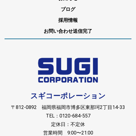
ブログ
採用情報
お問い合わせ送信完了
スギコーポレーション
〒812-0892 福岡県福岡市博多区東那珂2丁目14-33
TEL：0120-684-557
定休日：不定休
営業時間 9:00〜21:00