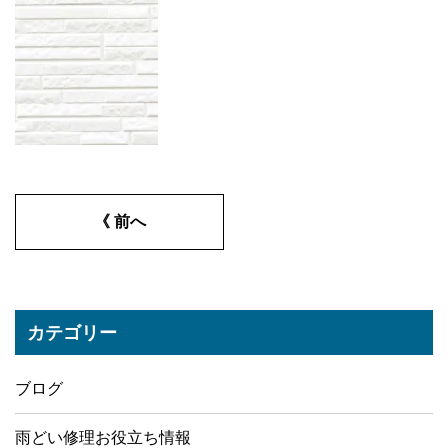
《 前へ
カテゴリー
ブログ
雨どい修理お役立ち情報