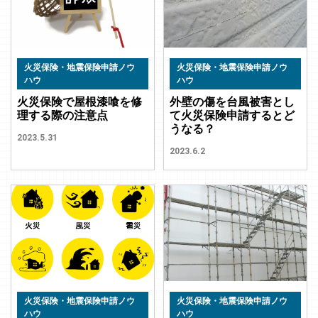
火災保険・地震保険申請ノウ
火災保険・地震保険申請ノウ
ハウ
ハウ
火災保険で屋根漆喰を修
外壁の傷を台風被害とし
理する際の注意点
て火災保険申請するとど
うなる？
2023.5.31
2023.6.2
火災保険・地震保険申請ノウ
火災保険・地震保険申請ノウ
ハウ
ハウ