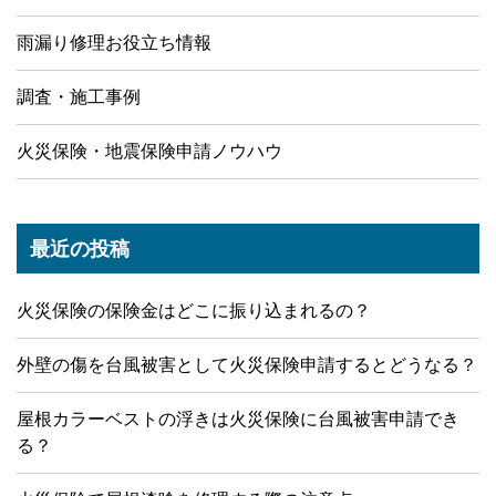
雨漏り修理お役立ち情報
調査・施工事例
火災保険・地震保険申請ノウハウ
最近の投稿
火災保険の保険金はどこに振り込まれるの？
外壁の傷を台風被害として火災保険申請するとどうなる？
屋根カラーベストの浮きは火災保険に台風被害申請でき
る？