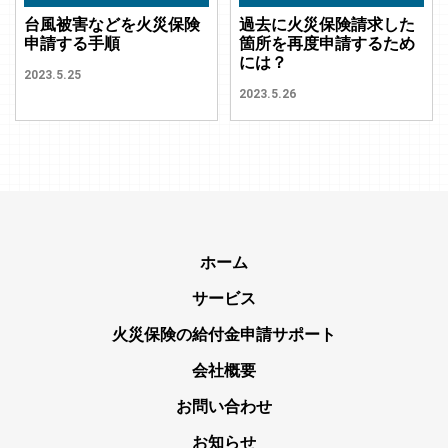
台風被害などを火災保険
過去に火災保険請求した
申請する手順
箇所を再度申請するため
には？
2023.5.25
2023.5.26
ホーム
サービス
火災保険の給付金申請サポート
会社概要
お問い合わせ
お知らせ