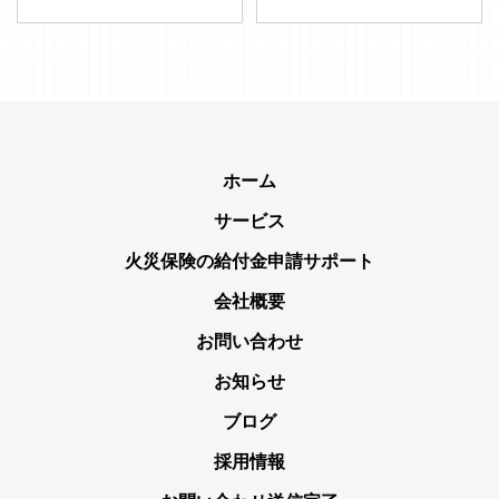
ホーム
サービス
火災保険の給付金申請サポート
会社概要
お問い合わせ
お知らせ
ブログ
採用情報