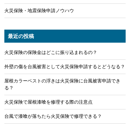
火災保険・地震保険申請ノウハウ
最近の投稿
火災保険の保険金はどこに振り込まれるの？
外壁の傷を台風被害として火災保険申請するとどうなる？
屋根カラーベストの浮きは火災保険に台風被害申請でき
る？
火災保険で屋根漆喰を修理する際の注意点
台風で漆喰が落ちたら火災保険で修理できる？