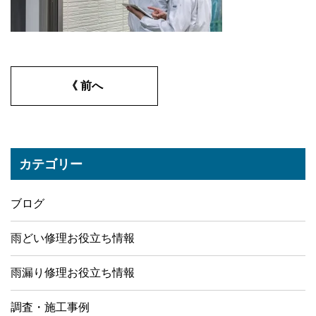
《 前へ
カテゴリー
ブログ
雨どい修理お役立ち情報
雨漏り修理お役立ち情報
調査・施工事例