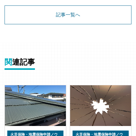
記事一覧へ
関
連記事
火災保険・地震保険申請ノウ
火災保険・地震保険申請ノウ