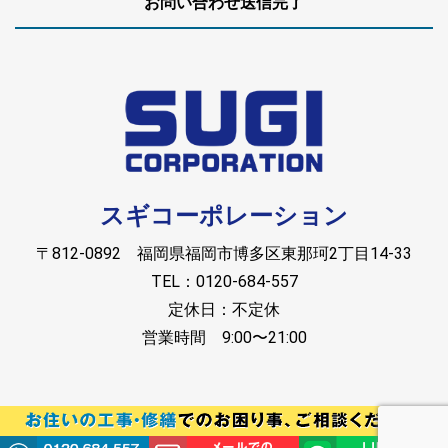
お問い合わせ送信完了
スギコーポレーション
〒812-0892 福岡県福岡市博多区東那珂2丁目14-33
TEL：0120-684-557
定休日：不定休
営業時間 9:00〜21:00
Copyright © スギコーポレーション. All rights reserved.