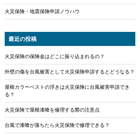
火災保険・地震保険申請ノウハウ
最近の投稿
火災保険の保険金はどこに振り込まれるの？
外壁の傷を台風被害として火災保険申請するとどうなる？
屋根カラーベストの浮きは火災保険に台風被害申請でき
る？
火災保険で屋根漆喰を修理する際の注意点
台風で漆喰が落ちたら火災保険で修理できる？