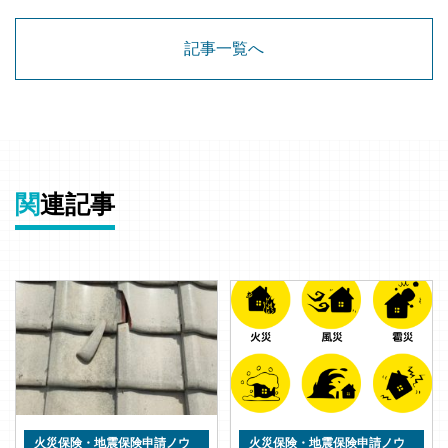
記事一覧へ
関
連記事
火災保険・地震保険申請ノウ
火災保険・地震保険申請ノウ