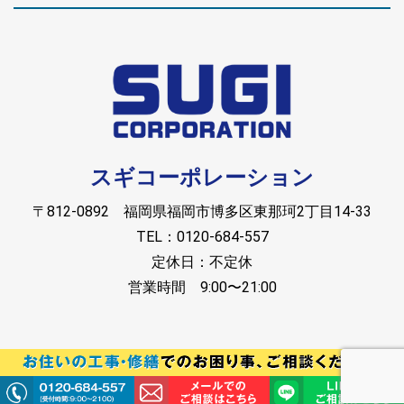
スギコーポレーション
〒812-0892 福岡県福岡市博多区東那珂2丁目14-33
TEL：0120-684-557
定休日：不定休
営業時間 9:00〜21:00
Copyright © スギコーポレーション. All rights reserved.