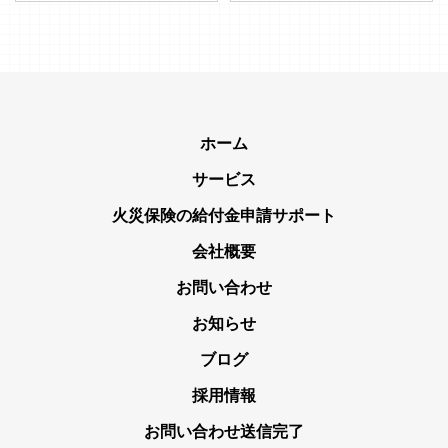
ホーム
サービス
火災保険の給付金申請サポート
会社概要
お問い合わせ
お知らせ
ブログ
採用情報
お問い合わせ送信完了