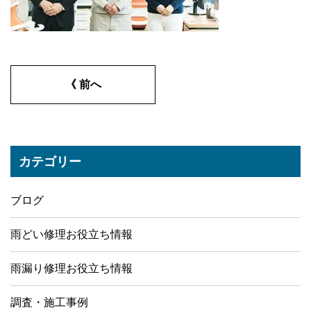
《 前へ
カテゴリー
ブログ
雨どい修理お役立ち情報
雨漏り修理お役立ち情報
調査・施工事例